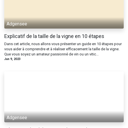
Adgensee
Explicatif de la taille de la vigne en 10 étapes
Dans cet article, nous allons vous présenter un guide en 10 étapes pour
vous aider à comprendre et à réaliser efficacement la taille de la vigne.
Que vous soyez un amateur passionné de vin ou un vitic...
Jun 9, 2023
Adgensee