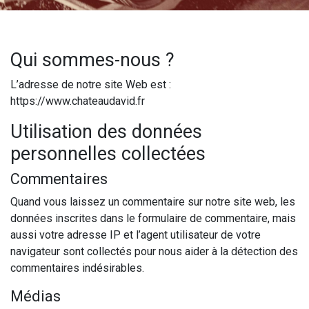
Qui sommes-nous ?
L’adresse de notre site Web est :
https://www.chateaudavid.fr
Utilisation des données
personnelles collectées
Commentaires
Quand vous laissez un commentaire sur notre site web, les
données inscrites dans le formulaire de commentaire, mais
aussi votre adresse IP et l’agent utilisateur de votre
navigateur sont collectés pour nous aider à la détection des
commentaires indésirables.
Médias