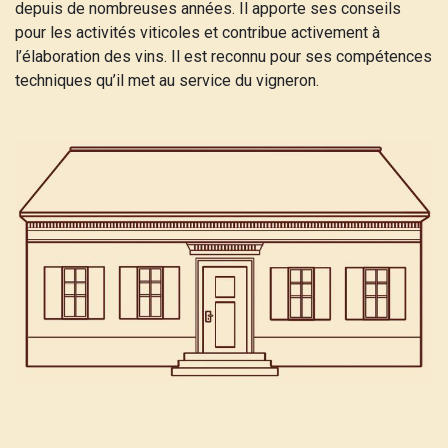
depuis de nombreuses années. Il apporte ses conseils
pour les activités viticoles et contribue activement à
l’élaboration des vins. Il est reconnu pour ses compétences
techniques qu’il met au service du vigneron.