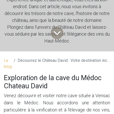
endroit. Dans cet article, nous vous invitons à
découvrir les trésors de notre cave, l'histoire de notre
château, ainsi que la beauté de notre domaine.
Plongez dans l'univers du Château David et laissez-
vous séduire par les saveurs et l'élégance des vins du
Haut-Médoc.
Le
Découvrez le Château David : Votre destination incontournable pour explorer la cave du Médoc
blog
Exploration de la cave du Médoc
Chateau David
Venez découvrir et visiter notre cave située à Vensac
dans le Médoc. Nous accordons une attention
particulière à la vinification et à l'élevage de nos vins,